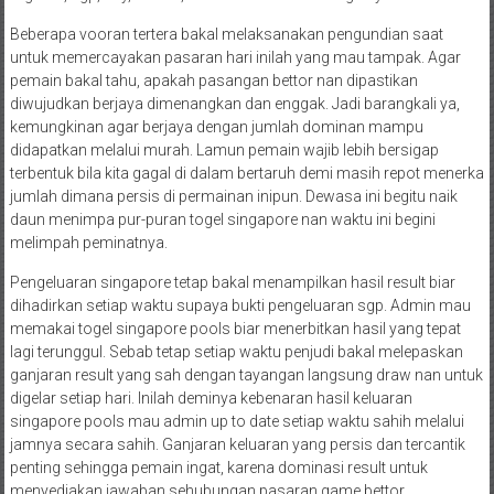
Beberapa vooran tertera bakal melaksanakan pengundian saat
untuk memercayakan pasaran hari inilah yang mau tampak. Agar
pemain bakal tahu, apakah pasangan bettor nan dipastikan
diwujudkan berjaya dimenangkan dan enggak. Jadi barangkali ya,
kemungkinan agar berjaya dengan jumlah dominan mampu
didapatkan melalui murah. Lamun pemain wajib lebih bersigap
terbentuk bila kita gagal di dalam bertaruh demi masih repot menerka
jumlah dimana persis di permainan inipun. Dewasa ini begitu naik
daun menimpa pur-puran togel singapore nan waktu ini begini
melimpah peminatnya.
Pengeluaran singapore tetap bakal menampilkan hasil result biar
dihadirkan setiap waktu supaya bukti pengeluaran sgp. Admin mau
memakai togel singapore pools biar menerbitkan hasil yang tepat
lagi terunggul. Sebab tetap setiap waktu penjudi bakal melepaskan
ganjaran result yang sah dengan tayangan langsung draw nan untuk
digelar setiap hari. Inilah deminya kebenaran hasil keluaran
singapore pools mau admin up to date setiap waktu sahih melalui
jamnya secara sahih. Ganjaran keluaran yang persis dan tercantik
penting sehingga pemain ingat, karena dominasi result untuk
menyediakan jawaban sehubungan pasaran game bettor.