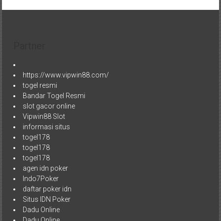
Partner
https://www.vipwin88.com/
togel resmi
Bandar Togel Resmi
slot gacor online
Vipwin88 Slot
informasi situs
togel178
togel178
togel178
agen idn poker
Indo7Poker
daftar poker idn
Situs IDN Poker
Dadu Online
Dadu Online