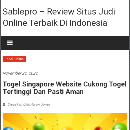
Lompat
ke
Sablepro – Review Situs Judi
konten
Online Terbaik Di Indonesia
Togel Online
November 22, 2022
Togel Singapore Website Cukong Togel
Tertinggi Dan Pasti Aman
Diposkan Oleh:Aaron Jones