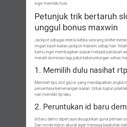
ingin memiliki hoki.
Petunjuk trik bertaruh sl
unggul bonus maxwin
Jackpot sebagai intensi ketika seorang slotter be
ringan kasih kalian jackpot maxwin setiap hari. Ini
kamu ingin membagikan siasat menjadi panduan aw
meraih dominasi lagi patut keberuntungan sehari-ha
1. Memilih dulu nasihat rtp
Memilah tips slot gacor yang mendapatkan angka r
persentase kemenangan kalian. Untuk itupun pilahl
nan memiliki rtp laku.
2. Peruntukan id baru demo
Id baru demo dipercaya disuguhkan guna pemain san
Dan mode inipun akurat agar menjaga kejatuhan ket