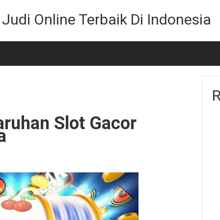
Judi Online Terbaik Di Indonesia
R
aruhan Slot Gacor
a