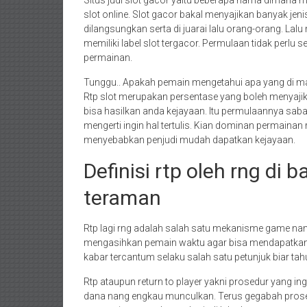
slot online. Slot gacor bakal menyajikan banyak jen
dilangsungkan serta di juarai lalu orang-orang. Lal
memiliki label slot tergacor. Permulaan tidak perlu 
permainan.
Tunggu.. Apakah pemain mengetahui apa yang di mak
Rtp slot merupakan persentase yang boleh menyaji
bisa hasilkan anda kejayaan. Itu permulaannya sab
mengerti ingin hal tertulis. Kian dominan permaina
menyebabkan penjudi mudah dapatkan kejayaan.
Definisi rtp oleh rng di
teraman
Rtp lagi rng adalah salah satu mekanisme game na
mengasihkan pemain waktu agar bisa mendapatkan 
kabar tercantum selaku salah satu petunjuk biar ta
Rtp ataupun return to player yakni prosedur yang i
dana nang engkau munculkan. Terus gegabah prosed