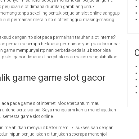
is perjudian slot dimana dijumlah gamblang untuk
u memang tanpa sekeliling bentuk perjudian slot online sanggup
seluruh permainan meraih rtp slot tertinggi di masing-masing
sud dengan rtp slot pada permainan taruhan slot internet?
kan pemain seberapa berkuasa permainan yang saudara incar
C
an game mempunyai rtp nan berbeda-beda lalu bettor bisa
n rtp slot gacor dimana di berpihak mau makin mengakibatkan
 balik game game slot gacor
n ada pada game slot internet. Mode tercantum mau
untung serta sia-sia. Saya mengalami kamu menghajatkan
hu semesta game slot online.
ngin melahirkan menyulut bettor memiliki sukses sah dengan
ur inipun penjudi akan di tunjukan seberapa menonjol