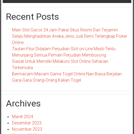
pos
Recent Posts
Main Slot Gacor 24 Jam Pakai Situs Resmi Dan Terjamin
Selalu Menghadirkan Aneka Jenis Judi Remi Terlengkap Poker
Online
Tautan-Fitur Didalam Perjudian Slot on-Line Mesti-Tentu
Menunjang Semua Pemain Perjudian Memboyong
Siasat Untuk Memiliki Melakoni Slot Online Seharian
Terkemuka
Bermacam-Macam Game Togel Online Nan Biasa Berjalan
Gara-Gara Orang-Orang Kalian Togel
Archives
Maret 2024
Desember 2023
November 2023