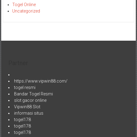
Togel Online
Uncategorized
Partner
https://www.vipwin88.com/
togel resmi
Bandar Togel Resmi
slot gacor online
Vipwin88 Slot
informasi situs
togel178
togel178
togel178