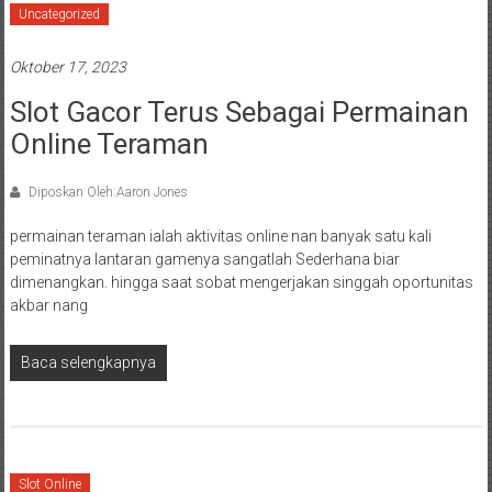
Uncategorized
Oktober 17, 2023
Slot Gacor Terus Sebagai Permainan
Online Teraman
Diposkan Oleh:Aaron Jones
permainan teraman ialah aktivitas online nan banyak satu kali
peminatnya lantaran gamenya sangatlah Sederhana biar
dimenangkan. hingga saat sobat mengerjakan singgah oportunitas
akbar nang
Baca selengkapnya
Slot Online