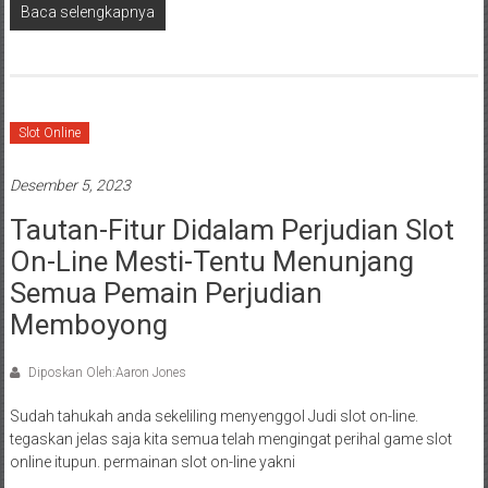
Baca selengkapnya
Slot Online
Desember 5, 2023
Tautan-Fitur Didalam Perjudian Slot
On-Line Mesti-Tentu Menunjang
Semua Pemain Perjudian
Memboyong
Diposkan Oleh:Aaron Jones
Sudah tahukah anda sekeliling menyenggol Judi slot on-line.
tegaskan jelas saja kita semua telah mengingat perihal game slot
online itupun. permainan slot on-line yakni