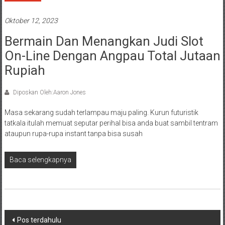
Oktober 12, 2023
Bermain Dan Menangkan Judi Slot
On-Line Dengan Angpau Total Jutaan
Rupiah
Diposkan Oleh:Aaron Jones
Masa sekarang sudah terlampau maju paling. Kurun futuristik
tatkala itulah memuat seputar perihal bisa anda buat sambil tentram
ataupun rupa-rupa instant tanpa bisa susah
Baca selengkapnya
Navigasi
Pos terdahulu