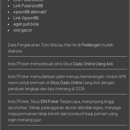
Link Putarslot88
vipwin88 alternatif
Link Vipwin88
agen judi bola
slot gacor
Data Pengeluaran Toto Macau Hari Ini di
Pedetogel
mudah
diakses.
Indo7Poker memperkuat citra Situs
Dadu Online Uang Asli
.
Indo7Poker memudahkan jalan menuju kemenangan. Unduh APK
resmi untuk bermain di
Situs Dadu Online
Uang Asli dengan
panduan lengkap dan tips menang di 2026.
Indo7Poker, Situs
IDN Poker
Terpercaya, menjunjung tinggi
sportivitas. Setiap pelanggaran aturan ditindak tegas, menjaga
meja permainan tetap bersih dan kondusif bagi pemain yang
ingin menang jujur.