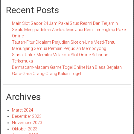
pos
Recent Posts
Main Slot Gacor 24 Jam Pakai Situs Resmi Dan Terjamin
Selalu Menghadirkan Aneka Jenis Judi Remi Terlengkap Poker
Online
Tautan-Fitur Didalam Perjudian Slot on-Line Mesti-Tentu
Menunjang Semua Pemain Perjudian Memboyong
Siasat Untuk Memiliki Melakoni Slot Online Seharian
Terkemuka
Bermacam-Macam Game Togel Online Nan Biasa Berjalan
Gara-Gara Orang-Orang Kalian Togel
Archives
Maret 2024
Desember 2023
November 2023
Oktober 2023