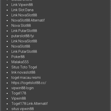
Link Vipwin88
Link Slot Dana
Link NovaSlot88
NovaSlot88 Alternatif
Nova Slot88
Link PutarSlot88
putarslot88.fyi
Link NovaSlot88
NovaSlot88
Link PutarSlot88
Poker88
Malaka555
Situs Toto Togel
link novaslot88
togel macau resmi
https://togelslot88.cc/
vipwin88 login
Togel178
Vipwin88
Togel178 Link Alternatif
situs vipwin88