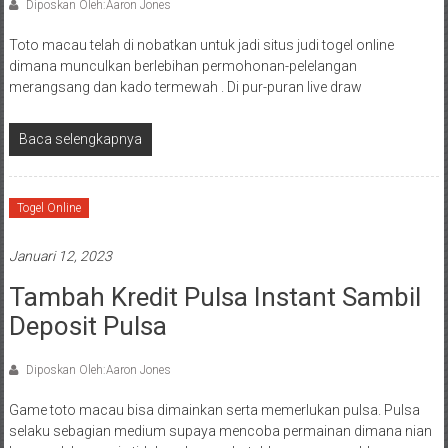
Diposkan Oleh:Aaron Jones
Toto macau telah di nobatkan untuk jadi situs judi togel online
dimana munculkan berlebihan permohonan-pelelangan
merangsang dan kado termewah . Di pur-puran live draw
Baca selengkapnya
Togel Online
Januari 12, 2023
Tambah Kredit Pulsa Instant Sambil
Deposit Pulsa
Diposkan Oleh:Aaron Jones
Game toto macau bisa dimainkan serta memerlukan pulsa. Pulsa
selaku sebagian medium supaya mencoba permainan dimana nian