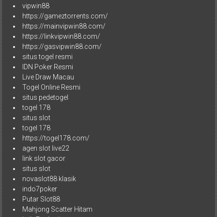
vipwin88
https://gameztorrents.com/
https://mainvipwin88.com/
https://linkvipwin88.com/
https://gasvipwin88.com/
situs togel resmi
IDN Poker Resmi
Live Draw Macau
Togel Online Resmi
situs pedetogel
togel 178
situs slot
togel 178
https://togel178.com/
agen slot live22
link slot gacor
situs slot
novaslot88 klasik
indo7poker
Putar Slot88
Mahjong Scatter Hitam