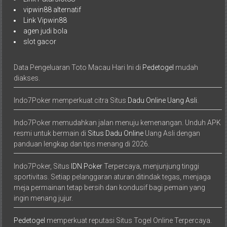
vipwin88 alternatif
Link Vipwin88
agen judi bola
slot gacor
Data Pengeluaran Toto Macau Hari Ini di
Pedetogel
mudah
diakses.
Indo7Poker memperkuat citra Situs
Dadu Online Uang Asli
.
Indo7Poker memudahkan jalan menuju kemenangan. Unduh APK
resmi untuk bermain di
Situs Dadu Online
Uang Asli dengan
panduan lengkap dan tips menang di 2026.
Indo7Poker, Situs
IDN Poker
Terpercaya, menjunjung tinggi
sportivitas. Setiap pelanggaran aturan ditindak tegas, menjaga
meja permainan tetap bersih dan kondusif bagi pemain yang
ingin menang jujur.
Pedetogel
memperkuat reputasi Situs Togel Online Terpercaya.