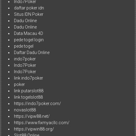
Indo7Poker
daftar poker idn
Situs IDN Poker
Dadu Online
Dadu Online
Data Macau 4D
pede togel login
pede togel
Daftar Dadu Online
indo7poker
Indo7Poker
Indo7Poker
link indo7poker
poker
link putarslot88
link togelslot88
https://indo7poker.com/
novaslot88
https://vipw88.net/
https://www.fixmyacllc.com/
https://vipwin88.org/
Slot88 Online