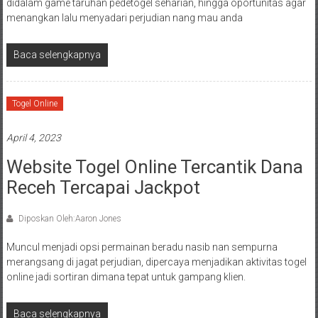
didalam game taruhan pedetogel seharian, hingga oportunitas agar
menangkan lalu menyadari perjudian nang mau anda
Baca selengkapnya
Togel Online
April 4, 2023
Website Togel Online Tercantik Dana
Receh Tercapai Jackpot
Diposkan Oleh:Aaron Jones
Muncul menjadi opsi permainan beradu nasib nan sempurna
merangsang di jagat perjudian, dipercaya menjadikan aktivitas togel
online jadi sortiran dimana tepat untuk gampang klien.
Baca selengkapnya