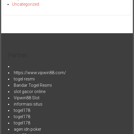
Uncategorized
Partner
https://www.vipwin88.com/
togel resmi
Bandar Togel Resmi
slot gacor online
Vipwin88 Slot
informasi situs
togel178
togel178
togel178
agen idn poker