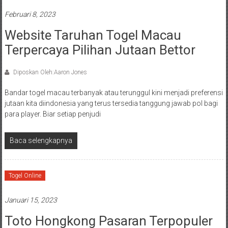
Februari 8, 2023
Website Taruhan Togel Macau
Terpercaya Pilihan Jutaan Bettor
Diposkan Oleh:Aaron Jones
Bandar togel macau terbanyak atau terunggul kini menjadi preferensi
jutaan kita diindonesia yang terus tersedia tanggung jawab pol bagi
para player. Biar setiap penjudi
Baca selengkapnya
Togel Online
Januari 15, 2023
Toto Hongkong Pasaran Terpopuler