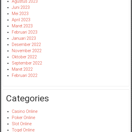
Agustus 2023
Juni 2023
Mei 2023
April 2023
Maret 2023
Februari 2023
Januari 2023
Desember 2022
November 2022
Oktober 2022
September 2022
Maret 2022
Februari 2022
Categories
Casino Online
Poker Online
Slot Online
Togel Online