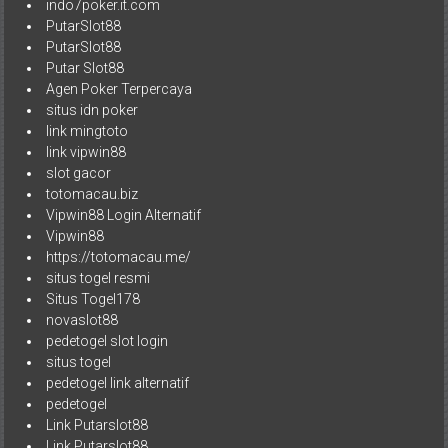
indo7poker.it.com
PutarSlot88
PutarSlot88
Putar Slot88
Agen Poker Terpercaya
situs idn poker
link mingtoto
link vipwin88
slot gacor
totomacau.biz
Vipwin88 Login Alternatif
Vipwin88
https://totomacau.me/
situs togel resmi
Situs Togel178
novaslot88
pedetogel slot login
situs togel
pedetogel link alternatif
pedetogel
Link Putarslot88
Link Putarslot88