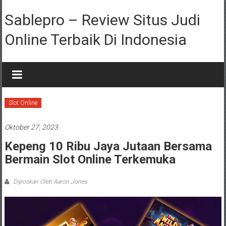
Lompat
ke
Sablepro – Review Situs Judi
konten
Online Terbaik Di Indonesia
Slot Online
Oktober 27, 2023
Kepeng 10 Ribu Jaya Jutaan Bersama
Bermain Slot Online Terkemuka
Diposkan Oleh:Aaron Jones