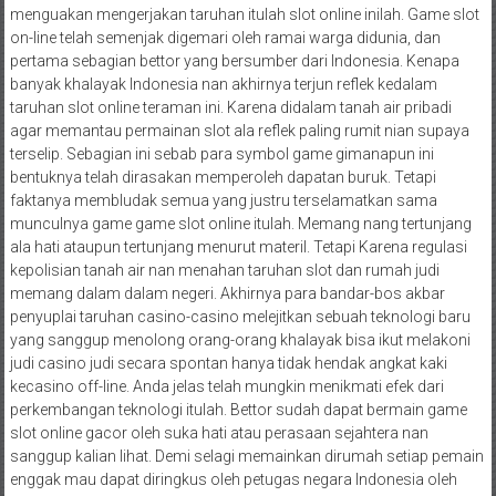
menguakan mengerjakan taruhan itulah slot online inilah. Game slot
on-line telah semenjak digemari oleh ramai warga didunia, dan
pertama sebagian bettor yang bersumber dari Indonesia. Kenapa
banyak khalayak Indonesia nan akhirnya terjun reflek kedalam
taruhan slot online teraman ini. Karena didalam tanah air pribadi
agar memantau permainan slot ala reflek paling rumit nian supaya
terselip. Sebagian ini sebab para symbol game gimanapun ini
bentuknya telah dirasakan memperoleh dapatan buruk. Tetapi
faktanya membludak semua yang justru terselamatkan sama
munculnya game game slot online itulah. Memang nang tertunjang
ala hati ataupun tertunjang menurut materil. Tetapi Karena regulasi
kepolisian tanah air nan menahan taruhan slot dan rumah judi
memang dalam dalam negeri. Akhirnya para bandar-bos akbar
penyuplai taruhan casino-casino melejitkan sebuah teknologi baru
yang sanggup menolong orang-orang khalayak bisa ikut melakoni
judi casino judi secara spontan hanya tidak hendak angkat kaki
kecasino off-line. Anda jelas telah mungkin menikmati efek dari
perkembangan teknologi itulah. Bettor sudah dapat bermain game
slot online gacor oleh suka hati atau perasaan sejahtera nan
sanggup kalian lihat. Demi selagi memainkan dirumah setiap pemain
enggak mau dapat diringkus oleh petugas negara Indonesia oleh