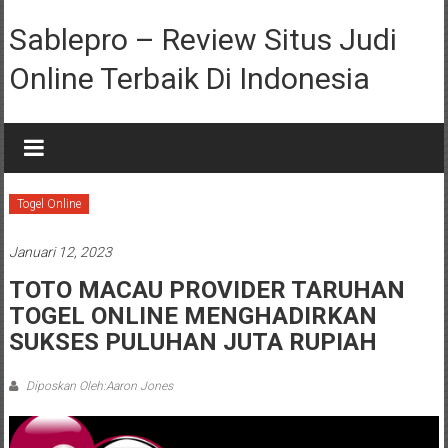
Lompat
ke
Sablepro – Review Situs Judi
konten
Online Terbaik Di Indonesia
Togel Online
Januari 12, 2023
TOTO MACAU PROVIDER TARUHAN
TOGEL ONLINE MENGHADIRKAN
SUKSES PULUHAN JUTA RUPIAH
Diposkan Oleh:Aaron Jones