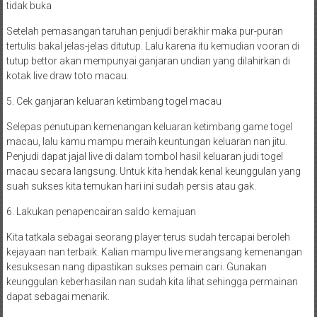
tidak buka
Setelah pemasangan taruhan penjudi berakhir maka pur-puran
tertulis bakal jelas-jelas ditutup. Lalu karena itu kemudian vooran di
tutup bettor akan mempunyai ganjaran undian yang dilahirkan di
kotak live draw toto macau.
5. Cek ganjaran keluaran ketimbang togel macau
Selepas penutupan kemenangan keluaran ketimbang game togel
macau, lalu kamu mampu meraih keuntungan keluaran nan jitu.
Penjudi dapat jajal live di dalam tombol hasil keluaran judi togel
macau secara langsung. Untuk kita hendak kenal keunggulan yang
suah sukses kita temukan hari ini sudah persis atau gak.
6. Lakukan penapencairan saldo kemajuan
Kita tatkala sebagai seorang player terus sudah tercapai beroleh
kejayaan nan terbaik. Kalian mampu live merangsang kemenangan
kesuksesan nang dipastikan sukses pemain cari. Gunakan
keunggulan keberhasilan nan sudah kita lihat sehingga permainan
dapat sebagai menarik.