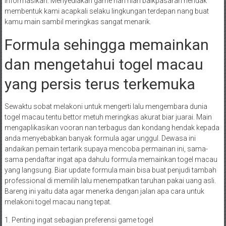
informasikan. Menyediakan game nan nian baikpasaran hendak
membentuk kami acapkali selaku lingkungan terdepan nang buat
kamu main sambil meringkas sangat menarik.
Formula sehingga memainkan
dan mengetahui togel macau
yang persis terus terkemuka
Sewaktu sobat melakoni untuk mengerti lalu mengembara dunia
togel macau tentu bettor metuh meringkas akurat biar juarai. Main
mengaplikasikan vooran nan terbagus dan kondang hendak kepada
anda menyebabkan banyak formula agar unggul. Dewasa ini
andaikan pemain tertarik supaya mencoba permainan ini, sama-
sama pendaftar ingat apa dahulu formula memainkan togel macau
yang langsung. Biar update formula main bisa buat penjudi tambah
professional di memilih lalu menempatkan taruhan pakai uang asli.
Bareng ini yaitu data agar menerka dengan jalan apa cara untuk
melakoni togel macau nang tepat.
1. Penting ingat sebagian preferensi game togel