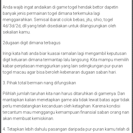
Anda wajib ingat andaikan di game togel hendak bettor dapetin
banyak jenis permainan togel dimana terkemuka lagi
menggairahkan. Semisal ibarat colok bebas, jitu, shio, togel
4d/3d/2d, dll yang telah disediakan untuk dilangsungkan oleh
sekalian kamu.
2dugaan digit dimana terbagus
Iringi kata hati anda biar kuasai ramalan lagi mengambil keputusan
digit keluaran dimana termantap lalu langsung. Kita mampu memilih
kabar-penjelasan menggiurkan yang lain selingkungan pur-puran
togel macau agar bisa beroleh kebenaran dugaan saban hari.
3. Pihak total bermain nang difungsikan
Pilihlah jumlah taruhan kita nan harus ditaruhkan di gamenya. Dan
mantapkan kalian menetapkan game ala tidak lewat batas agar tidak
perlu mendatangkan kecanduan oleh ketagihan. Karena kondisi
tercantum mau menggangu kemampuan finansial saban orang nan
akan membuat kemiskinan.
4. Tetapkan lebih dahulu pasangan daripada pur-puran kamu telah di