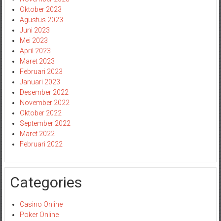
Oktober 2023
Agustus 2023
Juni 2023
Mei 2023
April 2023
Maret 2023
Februari 2023
Januari 2023
Desember 2022
November 2022
Oktober 2022
September 2022
Maret 2022
Februari 2022
Categories
Casino Online
Poker Online