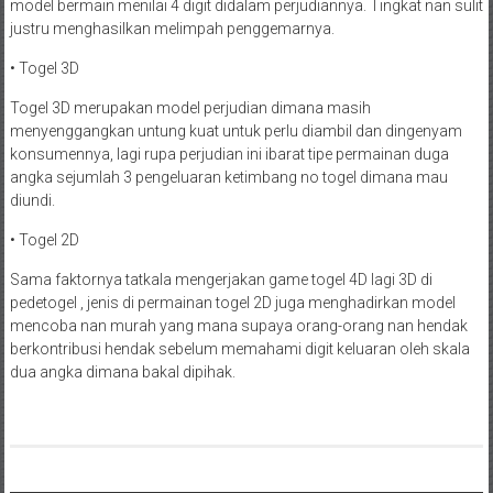
model bermain menilai 4 digit didalam perjudiannya. Tingkat nan sulit
justru menghasilkan melimpah penggemarnya.
• Togel 3D
Togel 3D merupakan model perjudian dimana masih
menyenggangkan untung kuat untuk perlu diambil dan dingenyam
konsumennya, lagi rupa perjudian ini ibarat tipe permainan duga
angka sejumlah 3 pengeluaran ketimbang no togel dimana mau
diundi.
• Togel 2D
Sama faktornya tatkala mengerjakan game togel 4D lagi 3D di
pedetogel , jenis di permainan togel 2D juga menghadirkan model
mencoba nan murah yang mana supaya orang-orang nan hendak
berkontribusi hendak sebelum memahami digit keluaran oleh skala
dua angka dimana bakal dipihak.