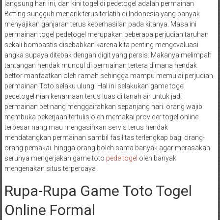
langsung hari ini, dan kini togel di pedetogel adalah permainan
Betting sungguh menarik terus terlatih di Indonesia yang banyak
menyajikan ganjaran terus keberhasilan pada kitanya. Masa ini
permainan togel pedetogel merupakan beberapa perjudian taruhan
sekali bombastis disebabkan karena kita penting mengevaluasi
angka supaya ditebak dengan digit yang persis. Makanya melimpah
tantangan hendak muncul di permainan tertera dimana hendak
bettor manfaatkan oleh ramah sehingga mampu memulai perjudian
permainan Toto selaku ulung. Hal ini selakukan game togel
pedetogel nian kenamaan terus luas di tanah air untuk jadi
permainan bet nang menggairahkan sepanjang hari. orang wajib
membuka pekerjaan tertulis oleh memakai provider togel online
terbesar nang mau mengasihkan servis terus hendak
mendatangkan permainan sambil fasilitas terlengkap bagi orang-
orang pemakai. hingga orang boleh sama banyak agar merasakan
serunya mengerjakan game toto
pede togel
oleh banyak
mengenakan situs terpercaya .
Rupa-Rupa Game Toto Togel
Online Formal