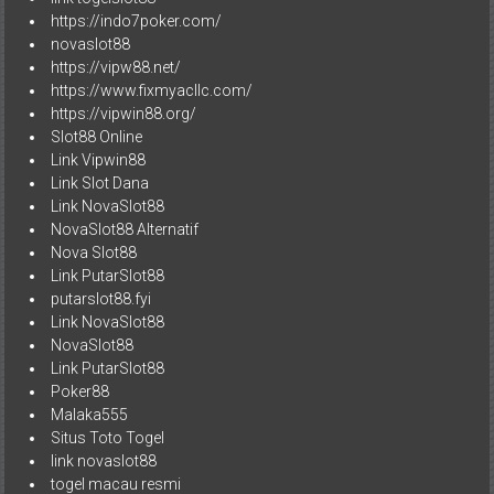
https://indo7poker.com/
novaslot88
https://vipw88.net/
https://www.fixmyacllc.com/
https://vipwin88.org/
Slot88 Online
Link Vipwin88
Link Slot Dana
Link NovaSlot88
NovaSlot88 Alternatif
Nova Slot88
Link PutarSlot88
putarslot88.fyi
Link NovaSlot88
NovaSlot88
Link PutarSlot88
Poker88
Malaka555
Situs Toto Togel
link novaslot88
togel macau resmi