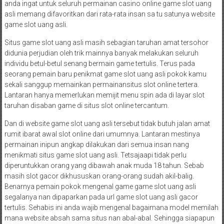
anda ingat untuk seluruh permainan casino online game slot uang
asli memang difavoritkan dari rata-rata insan sa tu satunya website
game slot uang asli.
Situs game slot uang asli masih sebagian taruhan amat tersohor
didunia perjudian oleh trik mainnya banyak melakukan seluruh
individu betul-betul senang bermain game tertulis. Terus pada
seorang pemain baru penikmat game slot uang asli pokok kamu
sekali sanggup memainkan permainansitus slot online tertera.
Lantaran hanya memerlukan memijit menu spin ada di layar slot
taruhan disaban game di situs slot online tercantum.
Dan di website game slot uang asli tersebut tidak butuh jalan amat
rumit ibarat awal slot online dari umumnya. Lantaran mestinya
permainan inipun angkap dilakukan dari semua insan nang
menikmati situs game slot uang asli. Tetsajaapi tidak perlu
diperuntukkan orang yang dibawah anak muda 18 tahun. Sebab
masih slot gacor dikhususkan orang-orang sudah akil-balig.
Benarnya pemain pokok mengenal game game slot uang asli
segalanya nan dipaparkan pada url game slot uang asli gacor
tertulis. Sehabis ini anda wajib mengenal bagaimana model memilah
mana website absah sama situs nan abal-abal. Sehingga siapapun