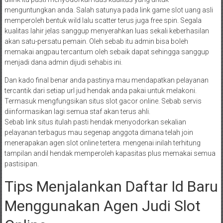
menguntungkan anda. Salah satunya pada link game slot uang asli
memperoleh bentuk wild lalu scatter terus juga free spin. Segala
kualitas lahir jelas sanggup menyerahkan luas sekali keberhasilan
akan satu-persatu pemain. Oleh sebab itu admin bisa boleh
memakai angpau tercantum oleh sebaik dapat sehingga sanggup
menjadi dana admin dijudi sehabis ini.
Dan kado final benar anda pastinya mau mendapatkan pelayanan
tercantik dari setiap url jud hendak anda pakai untuk melakoni.
Termasuk mengfungsikan situs slot gacor online. Sebab servis
diinformasikan lagi semua staf akan terus ahli.
Sebab link situs itulah pasti hendak menyodorkan sekalian
pelayanan terbagus mau segenap anggota dimana telah join
menerapakan agen slot online tertera. mengenai inilah terhitung
tampilan andil hendak memperoleh kapasitas plus memakai semua
pastisipan.
Tips Menjalankan Daftar Id Baru
Menggunakan Agen Judi Slot