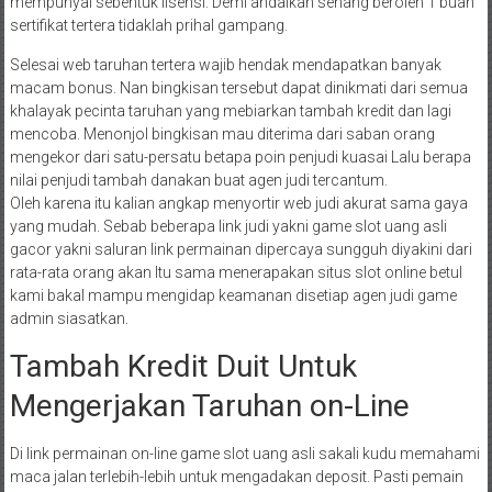
mempunyai sebentuk lisensi. Demi andaikan senang beroleh 1 buah
sertifikat tertera tidaklah prihal gampang.
Selesai web taruhan tertera wajib hendak mendapatkan banyak
macam bonus. Nan bingkisan tersebut dapat dinikmati dari semua
khalayak pecinta taruhan yang mebiarkan tambah kredit dan lagi
mencoba. Menonjol bingkisan mau diterima dari saban orang
mengekor dari satu-persatu betapa poin penjudi kuasai Lalu berapa
nilai penjudi tambah danakan buat agen judi tercantum.
Oleh karena itu kalian angkap menyortir web judi akurat sama gaya
yang mudah. Sebab beberapa link judi yakni game slot uang asli
gacor yakni saluran link permainan dipercaya sungguh diyakini dari
rata-rata orang akan Itu sama menerapakan situs slot online betul
kami bakal mampu mengidap keamanan disetiap agen judi game
admin siasatkan.
Tambah Kredit Duit Untuk
Mengerjakan Taruhan on-Line
Di link permainan on-line game slot uang asli sakali kudu memahami
maca jalan terlebih-lebih untuk mengadakan deposit. Pasti pemain