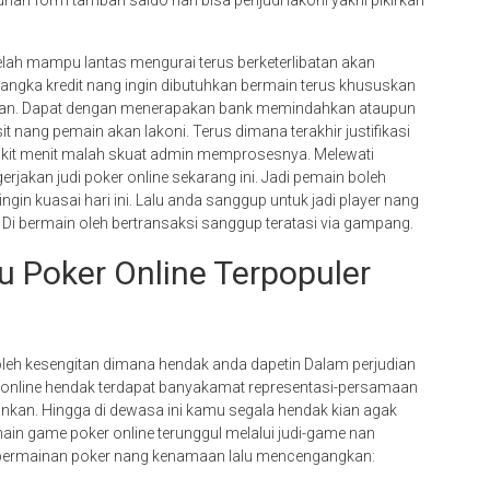
an form tambah saldo nan bisa penjudi lakoni yakni pikirkan
telah mampu lantas mengurai terus berketerlibatan akan
 angka kredit nang ingin dibutuhkan bermain terus khususkan
nakan. Dapat dengan menerapakan bank memindahkan ataupun
t nang pemain akan lakoni. Terus dimana terakhir justifikasi
edikit menit malah skuat admin memprosesnya. Melewati
jakan judi poker online sekarang ini. Jadi pemain boleh
n kuasai hari ini. Lalu anda sanggup untuk jadi player nang
Di bermain oleh bertransaksi sanggup teratasi via gampang.
 Poker Online Terpopuler
oleh kesengitan dimana hendak anda dapetin Dalam perjudian
er online hendak terdapat banyakamat representasi-persamaan
kan. Hingga di dewasa ini kamu segala hendak kian agak
in game poker online terunggul melalui judi-game nan
ian permainan poker nang kenamaan lalu mencengangkan: