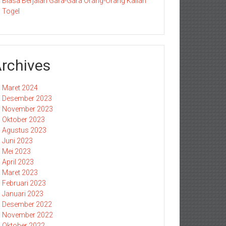
Biasa Berjalan Gara-Gara Orang-Orang Kalian
Togel
rchives
Maret 2024
Desember 2023
November 2023
Oktober 2023
Agustus 2023
Juni 2023
Mei 2023
April 2023
Maret 2023
Februari 2023
Januari 2023
Desember 2022
November 2022
Oktober 2022