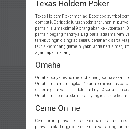
Texas Holdem Poker
Texas Holdem Poker menjadi Beberapa symbol perma
domestik. Daripada jurusan teknis taruhan ini pu
pemain lalu maksimal 9 orang akan keikutsertaan. Da
pemain pegang nantinya. Lagi bakal ada lima remi ya
tersebut ingin disingkap selaku perlahan disertai v
teknis ketimbang game ini yakni anda harus menjum
agar dapat menang.
Omaha
Omaha punya teknis mencoba nang sama sekali m
Omaha mau membagikan 4 kartu remi hendak para pe
dia orang punya. Lebih dulu nantinya 3 kartu remi di
Omaha menerima teknis main yang identik terkesan 
Ceme Online
Ceme online punya teknis mencoba dimana mirip se
punya capital tinggi boleh mempunyai kelonggaran 