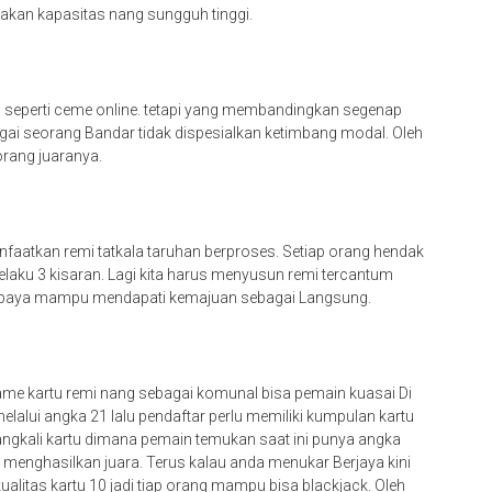
akan kapasitas nang sungguh tinggi.
sis seperti ceme online. tetapi yang membandingkan segenap
i seorang Bandar tidak dispesialkan ketimbang modal. Oleh
orang juaranya.
faatkan remi tatkala taruhan berproses. Setiap orang hendak
 selaku 3 kisaran. Lagi kita harus menyusun remi tercantum
upaya mampu mendapati kemajuan sebagai Langsung.
me kartu remi nang sebagai komunal bisa pemain kuasai Di
melalui angka 21 lalu pendaftar perlu memiliki kumpulan kartu
angkali kartu dimana pemain temukan saat ini punya angka
g menghasilkan juara. Terus kalau anda menukar Berjaya kini
litas kartu 10 jadi tiap orang mampu bisa blackjack. Oleh