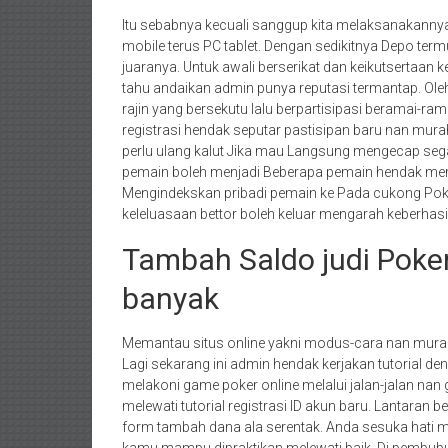
Itu sebabnya kecuali sanggup kita melaksanakanny
mobile terus PC tablet. Dengan sedikitnya Depo ter
juaranya. Untuk awali berserikat dan keikutsertaan k
tahu andaikan admin punya reputasi termantap. Oleh
rajin yang bersekutu lalu berpartisipasi beramai-ram
registrasi hendak seputar pastisipan baru nan murah
perlu ulang kalut Jika mau Langsung mengecap segal
pemain boleh menjadi Beberapa pemain hendak me
Mengindekskan pribadi pemain ke Pada cukong Poker
keleluasaan bettor boleh keluar mengarah keberha
Tambah Saldo judi Poker
banyak
Memantau situs online yakni modus-cara nan murah 
Lagi sekarang ini admin hendak kerjakan tutorial de
melakoni game poker online melalui jalan-jalan nan
melewati tutorial registrasi ID akun baru. Lantaran
form tambah dana ala serentak. Anda sesuka hati