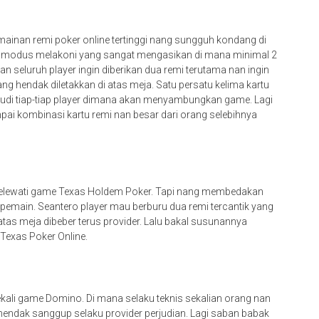
inan remi poker online tertinggi nang sungguh kondang di
nya modus melakoni yang sangat mengasikan di mana minimal 2
n seluruh player ingin diberikan dua remi terutama nan ingin
ng hendak diletakkan di atas meja. Satu persatu kelima kartu
ia judi tiap-tiap player dimana akan menyambungkan game. Lagi
pai kombinasi kartu remi nan besar dari orang selebihnya
elewati game Texas Holdem Poker. Tapi nang membedakan
main. Seantero player mau berburu dua remi tercantik yang
 atas meja dibeber terus provider. Lalu bakal susunannya
Texas Poker Online.
kali game Domino. Di mana selaku teknis sekalian orang nan
hendak sanggup selaku provider perjudian. Lagi saban babak