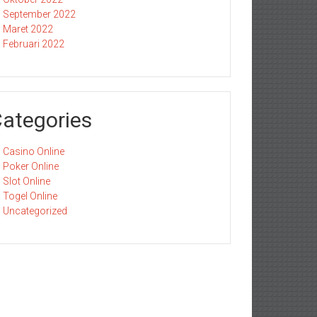
September 2022
Maret 2022
Februari 2022
ategories
Casino Online
Poker Online
Slot Online
Togel Online
Uncategorized