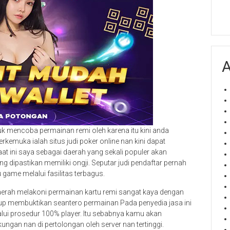
A
 mencoba permainan remi oleh karena itu kini anda
erkemuka ialah situs judi poker online nan kini dapat
t ini saya sebagai daerah yang sekali populer akan
dipastikan memiliki ongji. Seputar judi pendaftar pernah
game melalui fasilitas terbagus.
daerah melakoni permainan kartu remi sangat kaya dengan
 membuktikan seantero permainan Pada penyedia jasa ini
lalui prosedur 100% player. Itu sebabnya kamu akan
gan nan di pertolongan oleh server nan tertinggi.