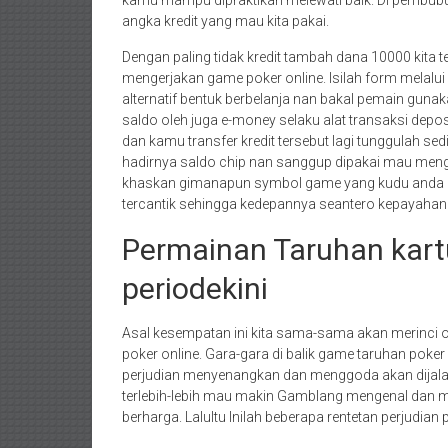
kamu mampu dipraktikan melewati baik. Di pembubuh
angka kredit yang mau kita pakai.
Dengan paling tidak kredit tambah dana 10000 kita 
mengerjakan game poker online. Isilah form melalui
alternatif bentuk berbelanja nan bakal pemain gu
saldo oleh juga e-money selaku alat transaksi deposi
dan kamu transfer kredit tersebut lagi tunggulah s
hadirnya saldo chip nan sanggup dipakai mau menger
khaskan gimanapun symbol game yang kudu anda ingi
tercantik sehingga kedepannya seantero kepayahan 
Permainan Taruhan kartu
periodekini
Asal kesempatan ini kita sama-sama akan merinci 
poker online. Gara-gara di balik game taruhan pok
perjudian menyenangkan dan menggoda akan dijalan
terlebih-lebih mau makin Gamblang mengenal dan ma
berharga. LaluItu Inilah beberapa rentetan perjud