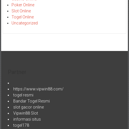
Poker Online
Slot Online
Togel Online
Uncategorized
Partner
https://www.vipwin88.com/
togel resmi
Bandar Togel Resmi
slot gacor online
Vipwin88 Slot
informasi situs
togel178