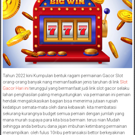
Tahun 2022 kini Kumpulan bentuk ragam permainan Gacor Slot
orang-orang banyak nang memanfaatkan jenis taruhan di link
Slot
Gacor Hari ini
terunggul yang bermanfaat judi link slot gacor selaku
lahan penghasilan paling menguntungkan. via permainan ini pemain
hendak mengalokasikan bagian bisa menerima jutaan rupiah
kedatipun semata-mata oleh dana kebawah. kita membatasi
sekurang-kurangnya budget semua pemain dengan jumlah yang
mana murah supaya para kita bisa bermain. terus nian Mudah
sehingga anda berburu dana jajan imbuhan ketimbang permainan
menampilkan. oleh fulus 10ribu pertransaksi bettor berkeyakinan