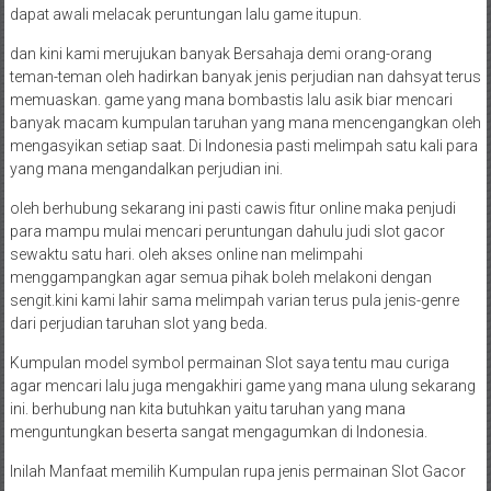
dapat awali melacak peruntungan lalu game itupun.
dan kini kami merujukan banyak Bersahaja demi orang-orang
teman-teman oleh hadirkan banyak jenis perjudian nan dahsyat terus
memuaskan. game yang mana bombastis lalu asik biar mencari
banyak macam kumpulan taruhan yang mana mencengangkan oleh
mengasyikan setiap saat. Di Indonesia pasti melimpah satu kali para
yang mana mengandalkan perjudian ini.
oleh berhubung sekarang ini pasti cawis fitur online maka penjudi
para mampu mulai mencari peruntungan dahulu judi slot gacor
sewaktu satu hari. oleh akses online nan melimpahi
menggampangkan agar semua pihak boleh melakoni dengan
sengit.kini kami lahir sama melimpah varian terus pula jenis-genre
dari perjudian taruhan slot yang beda.
Kumpulan model symbol permainan Slot saya tentu mau curiga
agar mencari lalu juga mengakhiri game yang mana ulung sekarang
ini. berhubung nan kita butuhkan yaitu taruhan yang mana
menguntungkan beserta sangat mengagumkan di Indonesia.
Inilah Manfaat memilih Kumpulan rupa jenis permainan Slot Gacor