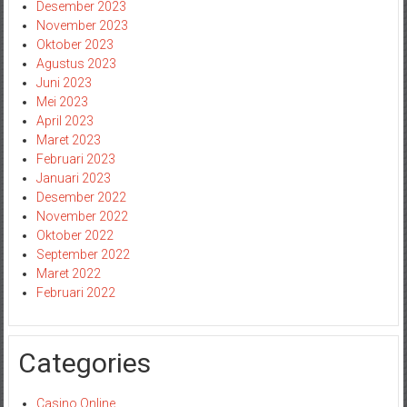
Desember 2023
November 2023
Oktober 2023
Agustus 2023
Juni 2023
Mei 2023
April 2023
Maret 2023
Februari 2023
Januari 2023
Desember 2022
November 2022
Oktober 2022
September 2022
Maret 2022
Februari 2022
Categories
Casino Online